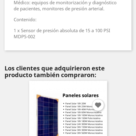
Médico: equipos de monitorización y diagnóstico
de pacientes, monitores de presión arterial.
Contenido:
1 x Sensor de presión absoluta de 15 a 100 PSI
MDPS-002
Los clientes que adquirieron este
producto también compraron: