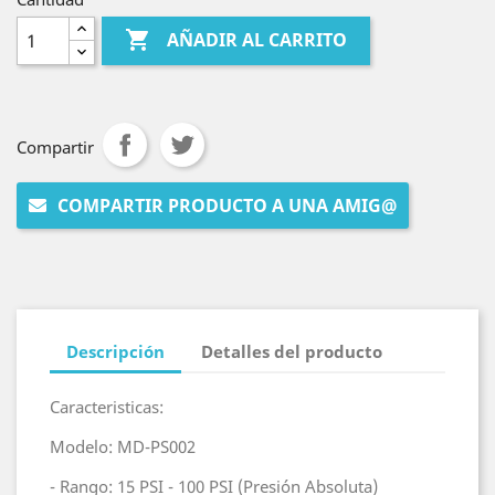

AÑADIR AL CARRITO
Compartir
COMPARTIR PRODUCTO A UNA AMIG@
Descripción
Detalles del producto
Caracteristicas:
Modelo: MD-PS002
- Rango: 15 PSI - 100 PSI (Presión Absoluta)