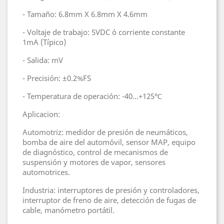
- Tamaño: 6.8mm X 6.8mm X 4.6mm
- Voltaje de trabajo: 5VDC ó corriente constante
1mA (Típico)
- Salida: mV
- Precisión: ±0.2%FS
- Temperatura de operación: -40...+125℃
Aplicacion:
Automotriz: medidor de presión de neumáticos,
bomba de aire del automóvil, sensor MAP, equipo
de diagnóstico, control de mecanismos de
suspensión y motores de vapor, sensores
automotrices.
Industria: interruptores de presión y controladores,
interruptor de freno de aire, detección de fugas de
cable, manómetro portátil.