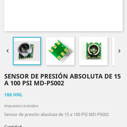


SENSOR DE PRESIÓN ABSOLUTA DE 15
A 100 PSI MD-PS002
188 HNL
Impuestos incluidos
Sensor de presión absoluta de 15 a 100 PSI MD-PS002
Cantidad