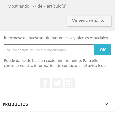
Mostrando 1-7 de 7 artículo(s)
Volver arriba

Infórmese de nuestras últimas noticias y ofertas especiales
Puede darse de baja en cualquier momento. Para ello,
consulte nuestra información de contacto en el aviso legal.
Facebook
Twitter
Instagram
PRODUCTOS
