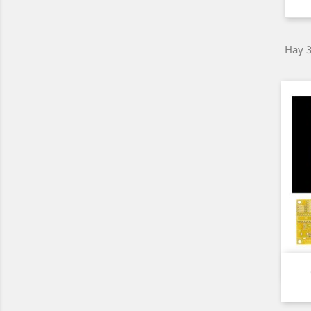
Hay 3