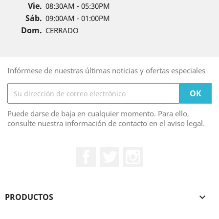
Vie.
08:30AM - 05:30PM
Sáb.
09:00AM - 01:00PM
Dom.
CERRADO
Infórmese de nuestras últimas noticias y ofertas especiales
Puede darse de baja en cualquier momento. Para ello,
consulte nuestra información de contacto en el aviso legal.
Facebook
Twitter
Instagram
PRODUCTOS
