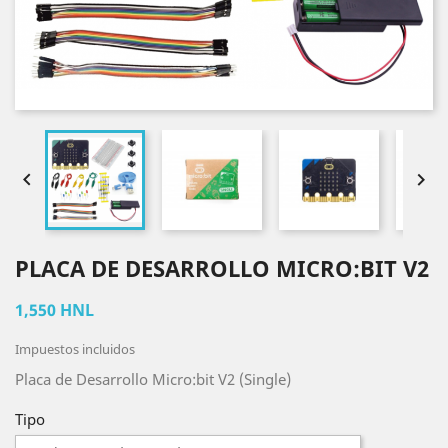


PLACA DE DESARROLLO MICRO:BIT V2
1,550 HNL
Impuestos incluidos
Placa de Desarrollo Micro:bit V2 (Single)
Tipo