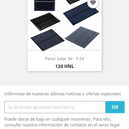
Panel Solar 3V - 5.5V
Precio
120 HNL
Infórmese de nuestras últimas noticias y ofertas especiales
Puede darse de baja en cualquier momento. Para ello,
consulte nuestra información de contacto en el aviso legal.