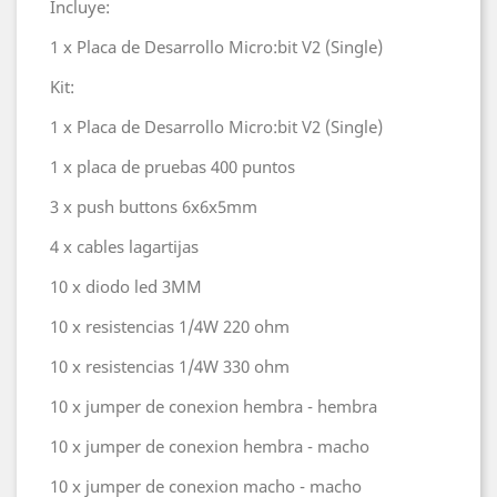
Incluye:
1 x Placa de Desarrollo Micro:bit V2 (Single)
Kit:
1 x Placa de Desarrollo Micro:bit V2 (Single)
1 x placa de pruebas 400 puntos
3 x push buttons 6x6x5mm
4 x cables lagartijas
10 x diodo led 3MM
10 x resistencias 1/4W 220 ohm
10 x resistencias 1/4W 330 ohm
10 x jumper de conexion hembra - hembra
10 x jumper de conexion hembra - macho
10 x jumper de conexion macho - macho