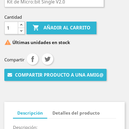
Cantidad

AÑADIR AL CARRITO

Últimas unidades en stock
Compartir
COMPARTIR PRODUCTO A UNA AMIG@
Descripción
Detalles del producto
Descripción: