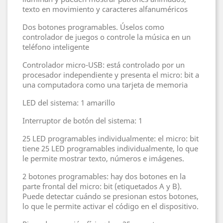
texto en movimiento y caracteres alfanuméricos
Dos botones programables. Úselos como
controlador de juegos o controle la música en un
teléfono inteligente
Controlador micro-USB: está controlado por un
procesador independiente y presenta el micro: bit a
una computadora como una tarjeta de memoria
LED del sistema: 1 amarillo
Interruptor de botón del sistema: 1
25 LED programables individualmente: el micro: bit
tiene 25 LED programables individualmente, lo que
le permite mostrar texto, números e imágenes.
2 botones programables: hay dos botones en la
parte frontal del micro: bit (etiquetados A y B).
Puede detectar cuándo se presionan estos botones,
lo que le permite activar el código en el dispositivo.