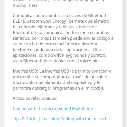
mucho más!
Comunicación inalámbrica a través de Bluetooth:
BLE (Bluetooth Low Energy) permite que el micro:
bit controle teléfonos y tabletas a través de
Bluetooth. Esta comunicación funciona en ambos
sentidos, por lo que también puede enviar código a
su micro: bit de forma inalámbrica desde su
teléfono usando una de las aplicaciones. Otras
aplicaciones, como Swift Playgrounds y Scratch,
usan Bluetooth para hablar con el micro:bit.
Interfaz USB: La interfaz USB le permite conectar el
micro:bit a su computadora a través de un cable
micro-USB, que alimentará el dispositivo y le
permitirá descargar programas en el micro:bit.
Articulos relacionados:
Coding with the micro:bit and MakeCode
Tips & Tricks | Teaching Coding with the micro:bit