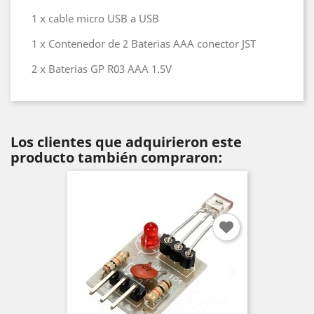
1 x cable micro USB a USB
1 x Contenedor de 2 Baterias AAA conector JST
2 x Baterias GP R03 AAA 1.5V
Los clientes que adquirieron este
producto también compraron: