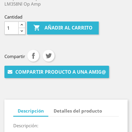
LM358Nl Op Amp
Cantidad

AÑADIR AL CARRITO
Compartir
COMPARTIR PRODUCTO A UNA AMIG@
Descripción
Detalles del producto
Descripción: