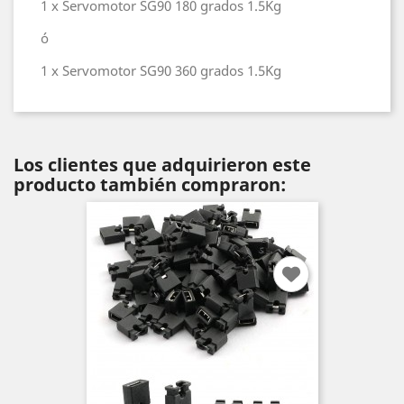
1 x Servomotor SG90 180 grados 1.5Kg
ó
1 x Servomotor SG90 360 grados 1.5Kg
Los clientes que adquirieron este
producto también compraron: