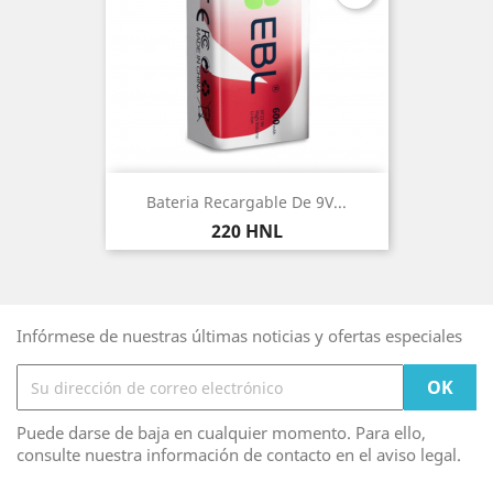
Bateria Recargable De 9V...
Precio
220 HNL
Infórmese de nuestras últimas noticias y ofertas especiales
Puede darse de baja en cualquier momento. Para ello,
consulte nuestra información de contacto en el aviso legal.