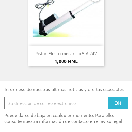
Piston Electromecanico 5 A 24V
Precio
1,800 HNL
Infórmese de nuestras últimas noticias y ofertas especiales
Puede darse de baja en cualquier momento. Para ello,
consulte nuestra información de contacto en el aviso legal.