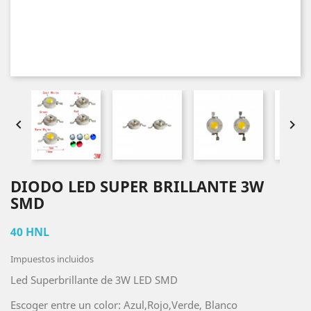


DIODO LED SUPER BRILLANTE 3W
SMD
40 HNL
Impuestos incluidos
Led Superbrillante de 3W LED SMD
Escoger entre un color: Azul,Rojo,Verde, Blanco