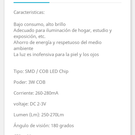
Caracteristicas:
Bajo consumo, alto brillo
Adecuado para iluminación de hogar, estudio y
exposición, etc.
Ahorro de energía y respetuoso del medio
ambiente
La luz es inofensiva para la piel y los ojos
Tipo: SMD / COB LED Chip
Poder: 3W COB
Corriente: 260-280mA
voltaje: DC 2-3V
Lumen (Lm): 250-270Lm
Ángulo de visión: 180 grados