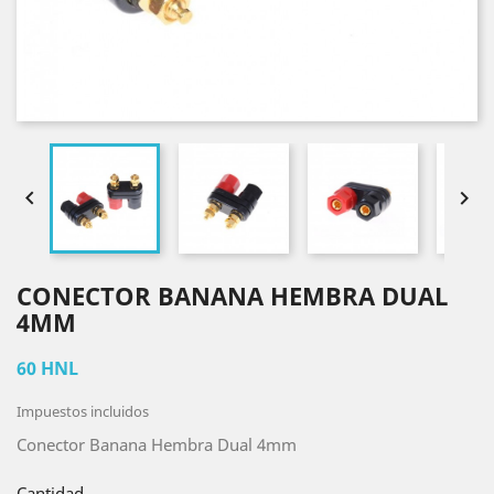


CONECTOR BANANA HEMBRA DUAL
4MM
60 HNL
Impuestos incluidos
Conector Banana Hembra Dual 4mm
Cantidad