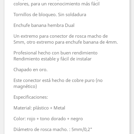
colores, para un reconocimiento más fácil
Tornillos de bloqueo. Sin soldadura
Enchufe banana hembra Dual
Un extremo para conector de rosca macho de
5mm, otro extremo para enchufe banana de 4mm.
Profesional hecho con buen rendimiento
Rendimiento estable y fácil de instalar
Chapado en oro.
Este conector está hecho de cobre puro (no
magnético)
Especificaciones:
Material: plástico + Metal
Color: rojo + tono dorado + negro
Diámetro de rosca macho. : 5mm/0,2"