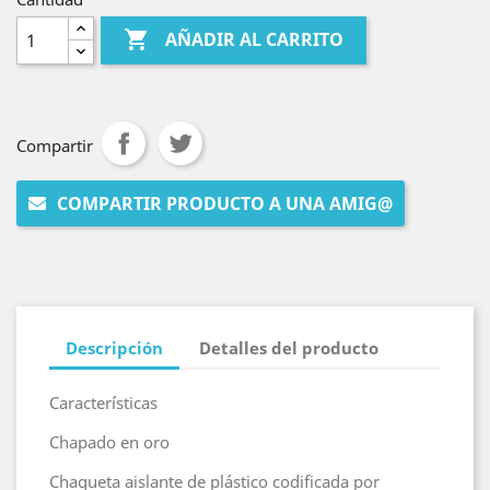

AÑADIR AL CARRITO
Compartir
COMPARTIR PRODUCTO A UNA AMIG@
Descripción
Detalles del producto
Características
Chapado en oro
Chaqueta aislante de plástico codificada por